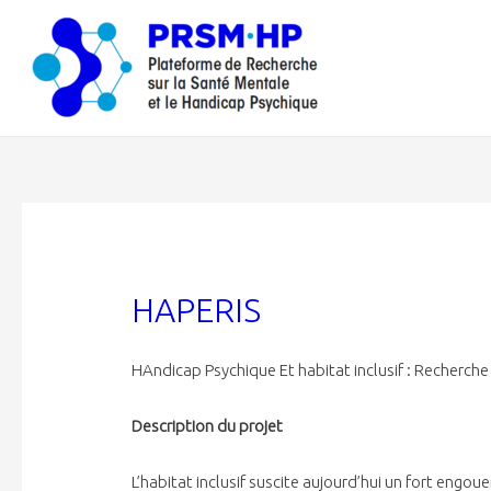
HAPERIS
HAndicap Psychique Et habitat inclusif : Recherche I
Description du projet
L’habitat inclusif suscite aujourd’hui un fort eng